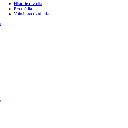
Historie divadla
Pro média
Volná pracovní místa