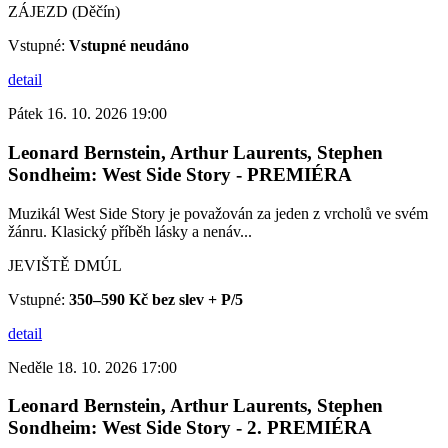
ZÁJEZD (Děčín)
Vstupné:
Vstupné neudáno
detail
Pátek 16. 10. 2026 19:00
Leonard Bernstein, Arthur Laurents, Stephen
Sondheim: West Side Story - PREMIÉRA
Muzikál West Side Story je považován za jeden z vrcholů ve svém
žánru. Klasický příběh lásky a nenáv...
JEVIŠTĚ DMÚL
Vstupné:
350–590 Kč bez slev + P/5
detail
Neděle 18. 10. 2026 17:00
Leonard Bernstein, Arthur Laurents, Stephen
Sondheim: West Side Story - 2. PREMIÉRA