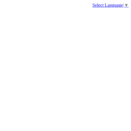
Select Language
▼