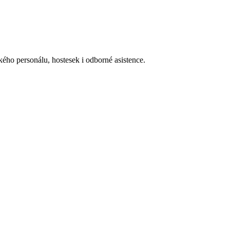
ého personálu, hostesek i odborné asistence.