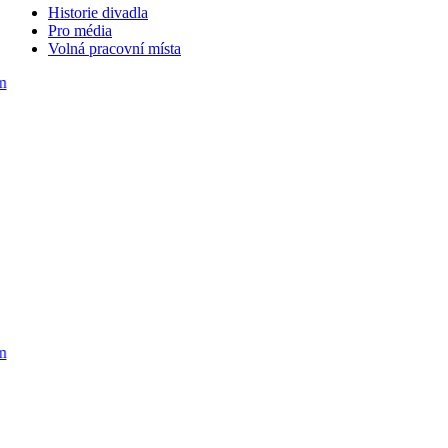
Historie divadla
Pro média
Volná pracovní místa