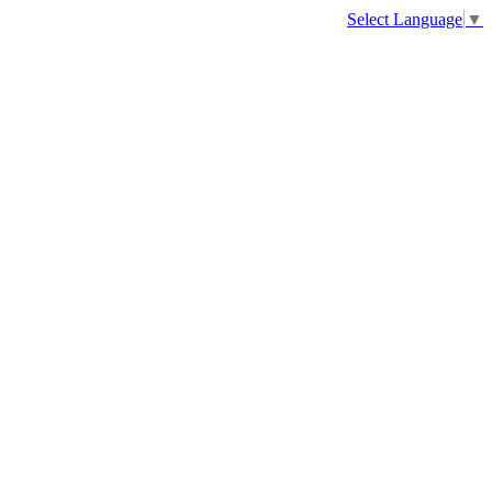
Select Language
▼