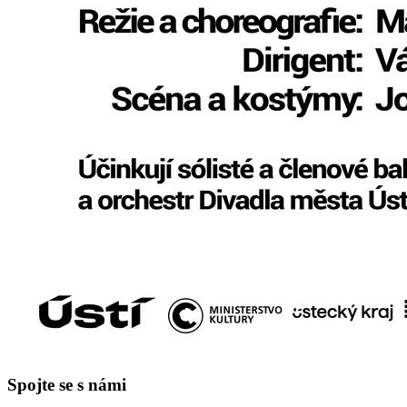
Spojte se s námi