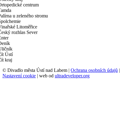
© Divadlo města Ústí nad Labem |
Ochrana osobních údajů
|
Nastavení cookie
| web od
ultradeveloper.org