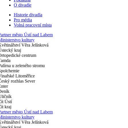
O divadle
Historie divadla
Pro média
Volná pracovní místa