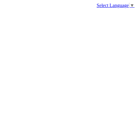
Select Language
▼