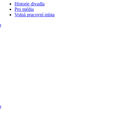
Historie divadla
Pro média
Volná pracovní místa