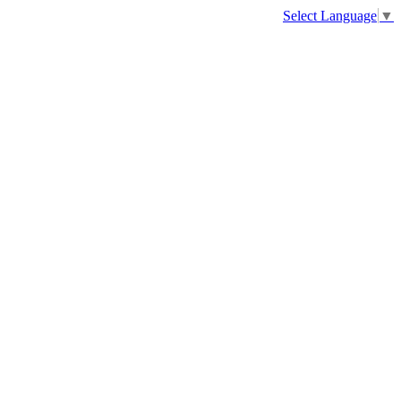
Select Language
▼