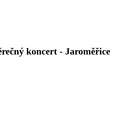
ěrečný koncert - Jaroměřice