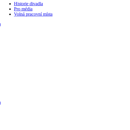
Historie divadla
Pro média
Volná pracovní místa