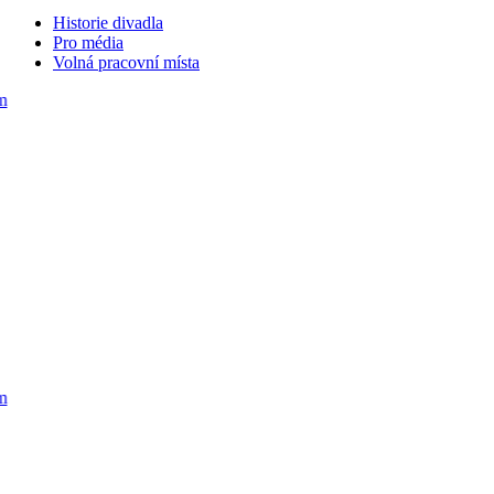
Historie divadla
Pro média
Volná pracovní místa