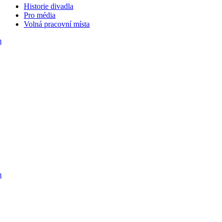
Historie divadla
Pro média
Volná pracovní místa