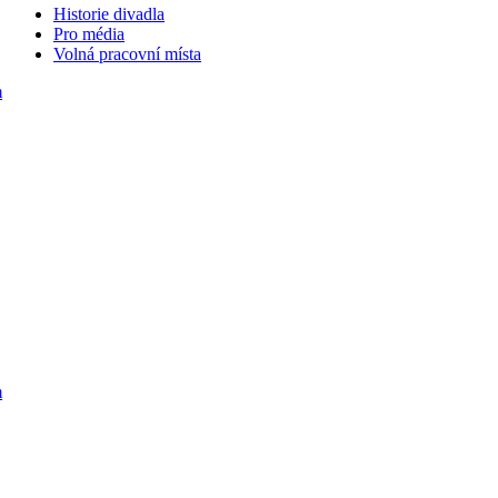
Historie divadla
Pro média
Volná pracovní místa