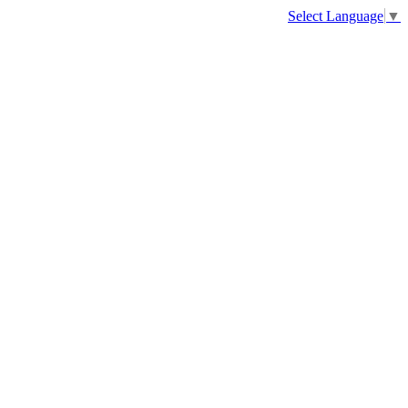
Select Language
▼