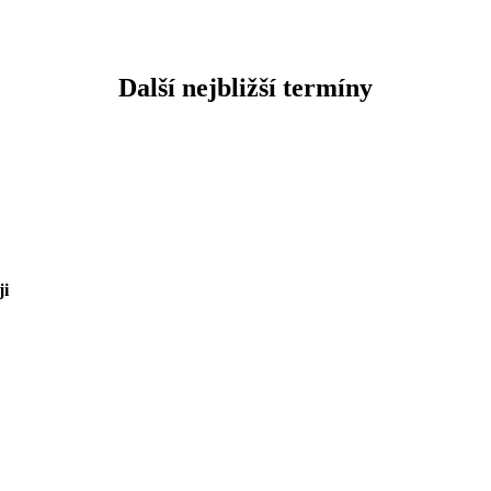
Další nejbližší termíny
ji