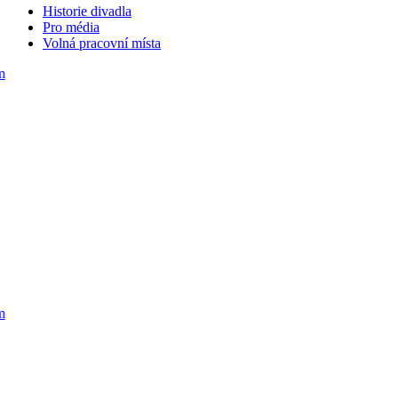
Historie divadla
Pro média
Volná pracovní místa