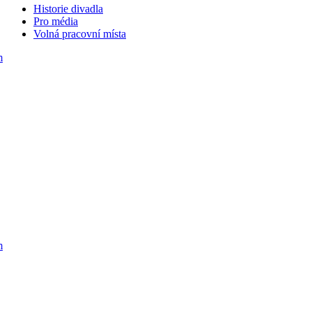
Historie divadla
Pro média
Volná pracovní místa